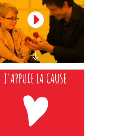
J'APPUIE LA CAUSE