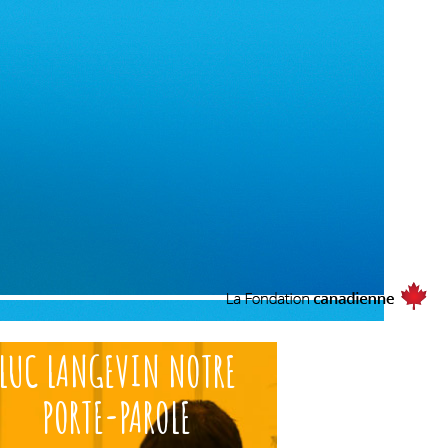
LUC LANGEVIN NOTRE
PORTE-PAROLE