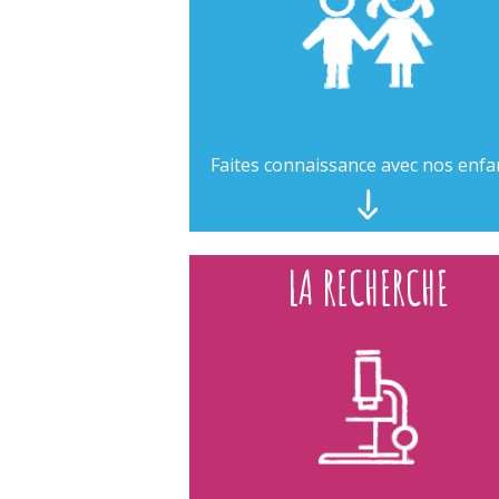
Faites connaissance avec nos enfa
LA RECHERCHE