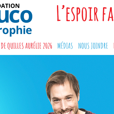
DE QUILLES AURÉLIE 2026
MÉDIAS
NOUS JOINDRE