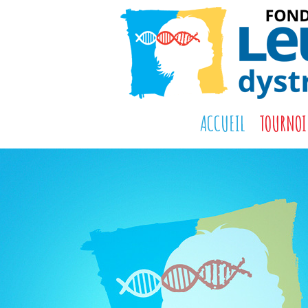
ACCUEIL
TOURNOI 