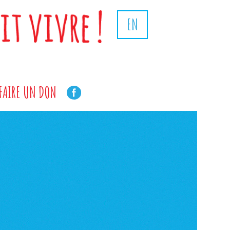
EN
FAIRE UN DON