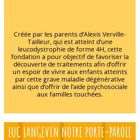
Créée par les parents d’Alexis Verville-
Tailleur, qui est atteint d’une
leucodystrophie de forme 4H, cette
fondation a pour objectif de favoriser la
découverte de traitements afin d’offrir
un espoir de vivre aux enfants atteints
par cette grave maladie dégénérative
ainsi que d’offrir de l’aide psychosociale
aux familles touchées.
LUC LANGEVIN NOTRE PORTE-PAROLE