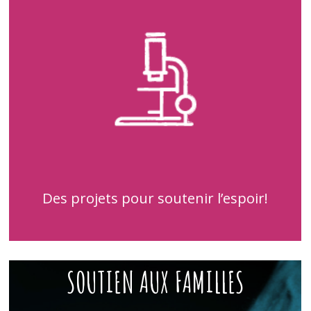
Des projets pour soutenir l’espoir!
SOUTIEN AUX FAMILLES