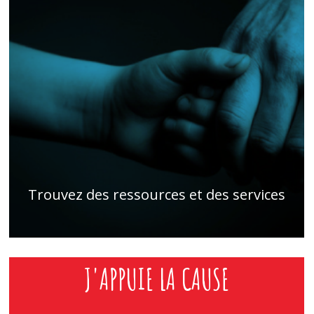
Trouvez des ressources et des services
J'APPUIE LA CAUSE