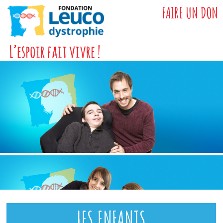
FAIRE UN DON
LES ENFANTS