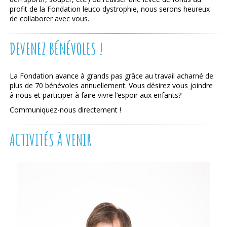
profit de la Fondation leuco dystrophie, nous serons heureux
de collaborer avec vous.
DEVENEZ BÉNÉVOLES !
La Fondation avance à grands pas grâce au travail acharné de
plus de 70 bénévoles annuellement. Vous désirez vous joindre
à nous et participer à faire vivre l’espoir aux enfants?
Communiquez-nous directement !
ACTIVITÉS À VENIR