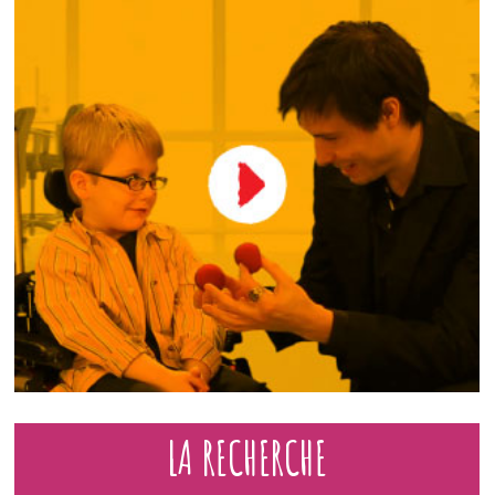
LA RECHERCHE