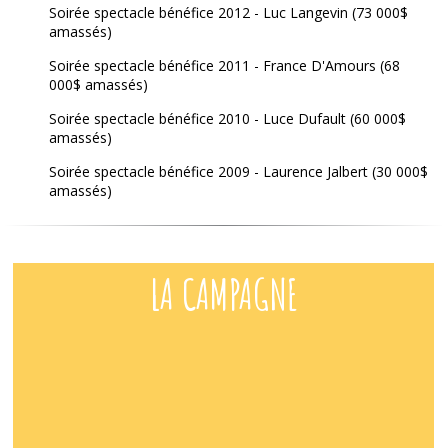
Soirée spectacle bénéfice 2012 - Luc Langevin (73 000$
amassés)
Soirée spectacle bénéfice 2011 - France D'Amours (68
000$ amassés)
Soirée spectacle bénéfice 2010 - Luce Dufault (60 000$
amassés)
Soirée spectacle bénéfice 2009 - Laurence Jalbert (30 000$
amassés)
LA CAMPAGNE