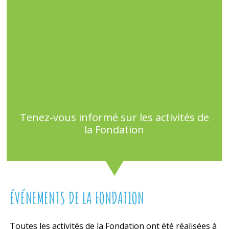
Tenez-vous informé sur les activités de
la Fondation
ÉVÉNEMENTS DE LA FONDATION
Toutes les activités de la Fondation ont été réalisées à