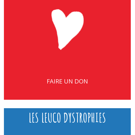
FAIRE UN DON
LES LEUCO DYSTROPHIES